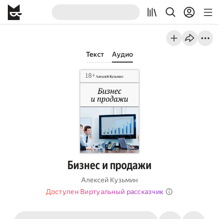
Текст
Аудио
Бизнес и продажи
Алексей Кузьмин
Доступен Виртуальный рассказчик