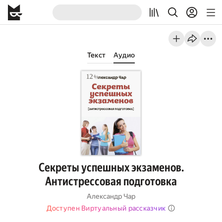
Текст
Аудио
Секреты успешных экзаменов.
Антистрессовая подготовка
Александр Чар
Доступен Виртуальный рассказчик