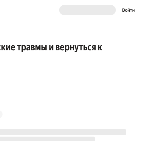
Войти
ские травмы и вернуться к