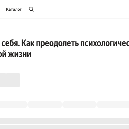
Каталог
 себя. Как преодолеть психологиче
ой жизни