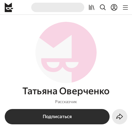
Татьяна Оверченко
Рассказчик
Подписаться