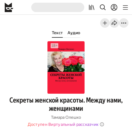
Текст
Аудио
Секреты женской красоты. Между нами,
женщинами
Тамара Олешко
Доступен Виртуальный рассказчик