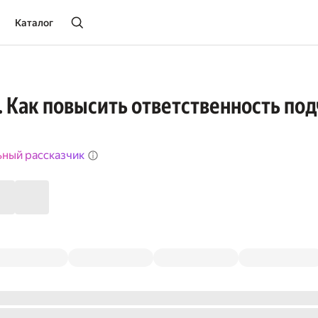
Каталог
. Как повысить ответственность по
ьный рассказчик