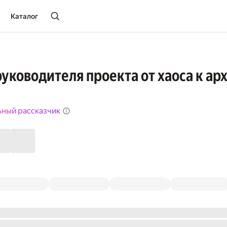
Каталог
уководителя проекта от хаоса к а
ьный рассказчик