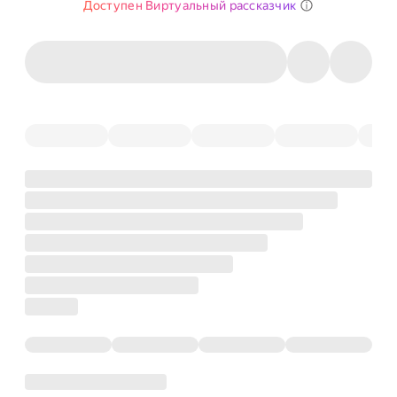
Доступен Виртуальный рассказчик