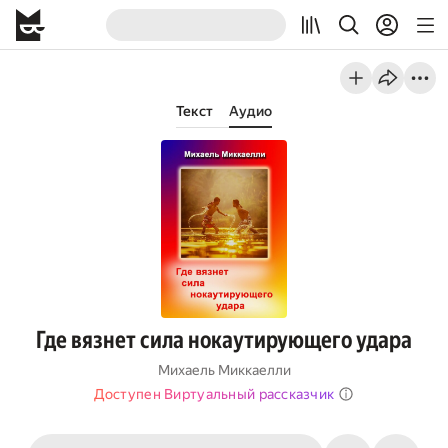
Текст
Аудио
Где вязнет сила нокаутирующего удара
Михаель Миккаелли
Доступен Виртуальный рассказчик