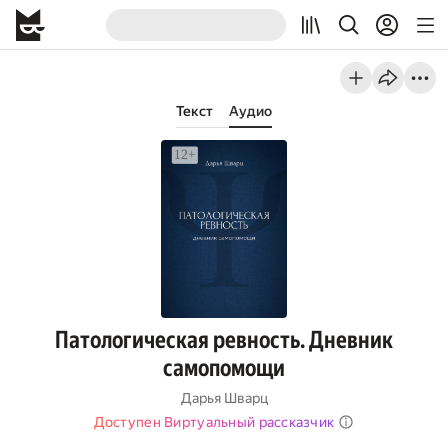
Текст
Аудио
Патологическая ревность. Дневник
самопомощи
Дарья Шварц
Доступен Виртуальный рассказчик